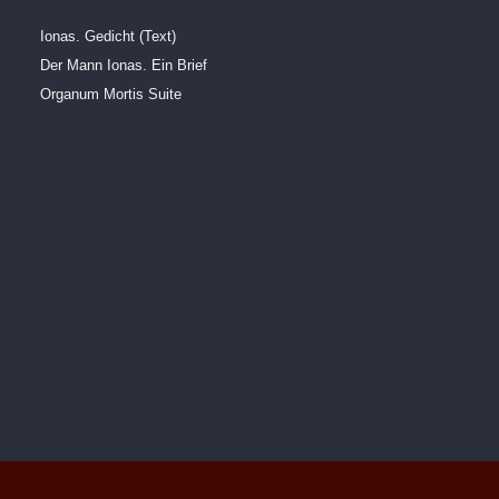
Ionas. Gedicht (Text)
Der Mann Ionas. Ein Brief
Organum Mortis Suite