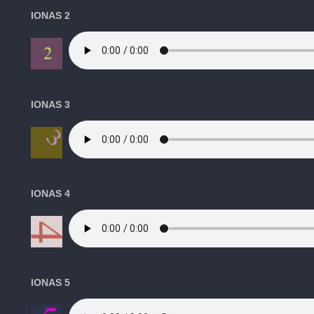
IONAS 2
IONAS 3
IONAS 4
IONAS 5