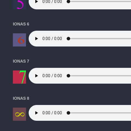
IONAS 6
IONAS 7
IONAS 8